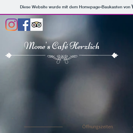
Diese Website wurde mit dem Homepage-Baukasten von
Mone's Café Herzlich
Öffnungszeiten